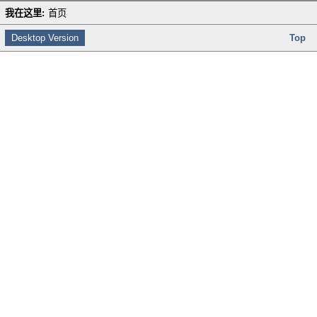
我在这里:
首页
Desktop Version
Top