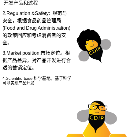
开发产品和过程
2.Regulation &Safety: 规范与
安全，根据食品药品管理局
(Food and Drug Administration)
的政策回应和考虑消费者的安
全。
3.Market position:市场定位。根
据产品差异，对产品开发进行合
适的营销定位。
4.Scientific base:科学基地。基于科学
可以实现产品开发