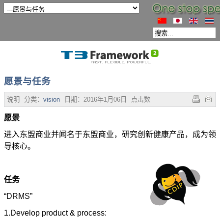
愿景与任务
说明
分类：
vision
日期：
2016年1月06日
点击数：
3149
愿景
进入东盟商业并闻名于东盟商业，研究创新健康产品，成为领
导核心。
任务
“DRMS”
1.Develop product & process: