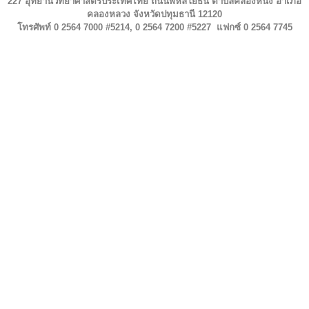
227 อุทยานวิทยาศาสตร์ประเทศไทย ถนนพหลโยธิน ตำบลคลองหนึ่ง อำเภอ
คลองหลวง จังหวัดปทุมธานี 12120
โทรศัพท์ 0 2564 7000 #5214, 0 2564 7200 #5227 แฟกซ์ 0 2564 7745