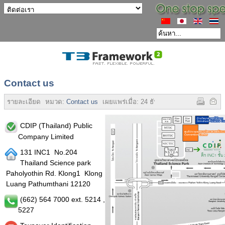
Contact us
รายละเอียด
หมวด:
Contact us
เผยแพร่เมื่อ:
24 ธันวาคม 2557
ฮิต:
28722
CDIP (Thailand) Public
Company Limited
131 INC1 No.204
Thailand Science park
Paholyothin Rd. Klong1 Klong
Luang Pathumthani 12120
(662) 564 7000 ext. 5214 ,
5227