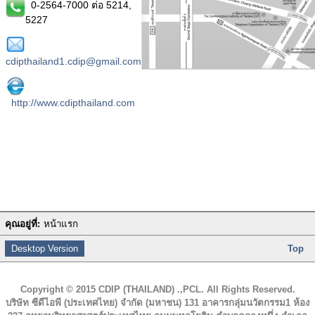
0-2564-7000 ต่อ 5214,
5227
cdipthailand1.cdip@gmail.com
http://www.cdipthailand.com
คุณอยู่ที่:
หน้าแรก
Desktop Version
Top
Copyright © 2015 CDIP (THAILAND) .,PCL. All Rights Reserved.
บริษัท ซีดีไอพี (ประเทศไทย) จำกัด (มหาชน) 131 อาคารกลุ่มนวัตกรรม1 ห้อง