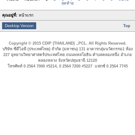
สุดท้าย
คุณอยู่ที่:
หน้าแรก
Desktop Version
Top
Copyright © 2015 CDIP (THAILAND) .,PCL. All Rights Reserved.
บริษัท ซีดีไอพี (ประเทศไทย) จำกัด (มหาชน) 131 อาคารกลุ่มนวัตกรรม1 ห้อง
227 อุทยานวิทยาศาสตร์ประเทศไทย ถนนพหลโยธิน ตำบลคลองหนึ่ง อำเภอ
คลองหลวง จังหวัดปทุมธานี 12120
โทรศัพท์ 0 2564 7000 #5214, 0 2564 7200 #5227 แฟกซ์ 0 2564 7745